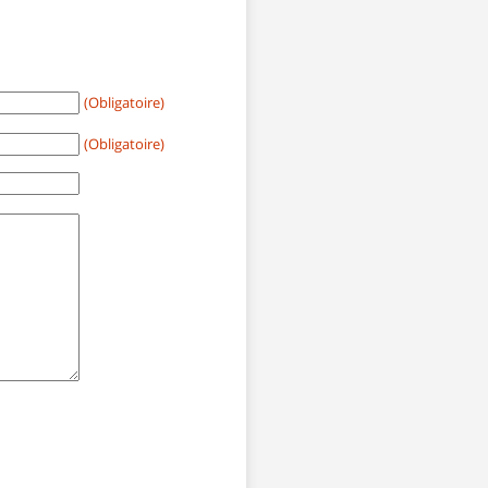
(Obligatoire)
(Obligatoire)