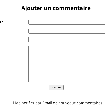
Ajouter un commentaire
 :
Me notifier par Email de nouveaux commentaires