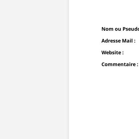
Nom ou Pseudo
Adresse Mail :
Website :
Commentaire :