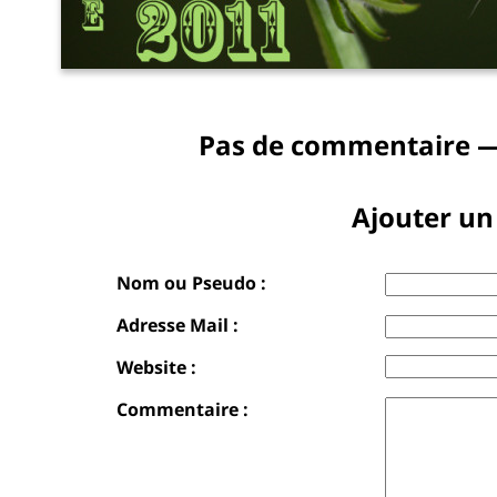
Pas de commentaire —
Ajouter u
Nom ou Pseudo :
Adresse Mail :
Website :
Commentaire :