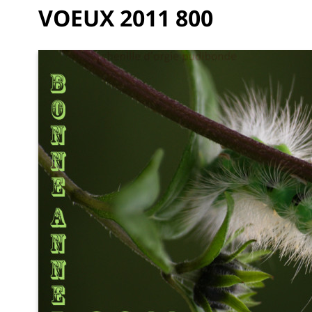
VOEUX 2011 800