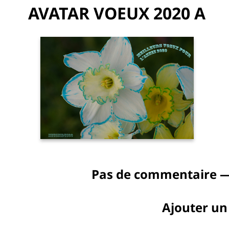
AVATAR VOEUX 2020 A
Pas de commentaire —
Ajouter u