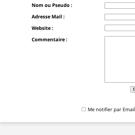
Nom ou Pseudo :
Adresse Mail :
Website :
Commentaire :
Me notifier par Ema