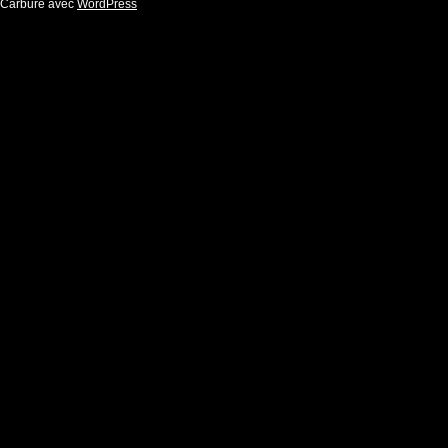
Carbure avec
WordPress