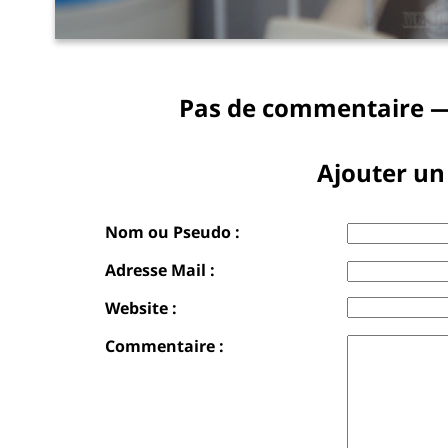
Pas de commentaire —
Ajouter u
Nom ou Pseudo :
Adresse Mail :
Website :
Commentaire :