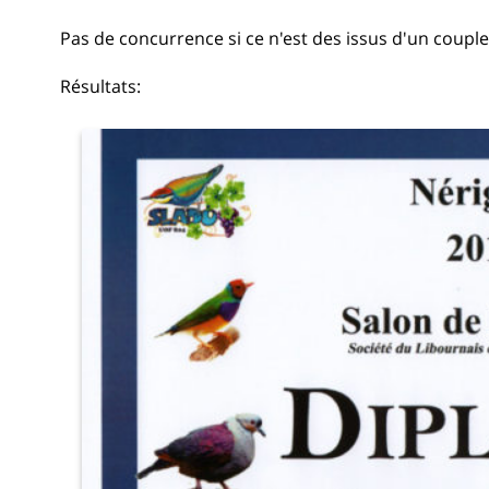
Pas de concurrence si ce n'est des issus d'un couple
Résultats: