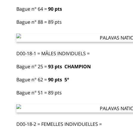
Bague n° 64 =
90 pts
Bague n° 88 = 89 pts
D00-18-1 = MÂLES INDIVIDUELS =
Bague n° 25 =
93 pts CHAMPION
Bague n° 62 =
90 pts
5°
Bague n° 51 = 89 pts
D00-18-2 = FEMELLES INDIVIDUELLES =