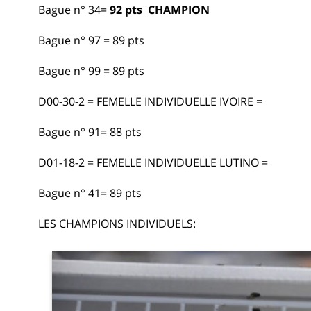
Bague n° 34=
92 pts CHAMPION
Bague n° 97 = 89 pts
Bague n° 99 = 89 pts
D00-30-2 = FEMELLE INDIVIDUELLE IVOIRE =
Bague n° 91= 88 pts
D01-18-2 = FEMELLE INDIVIDUELLE LUTINO =
Bague n° 41= 89 pts
LES CHAMPIONS INDIVIDUELS: