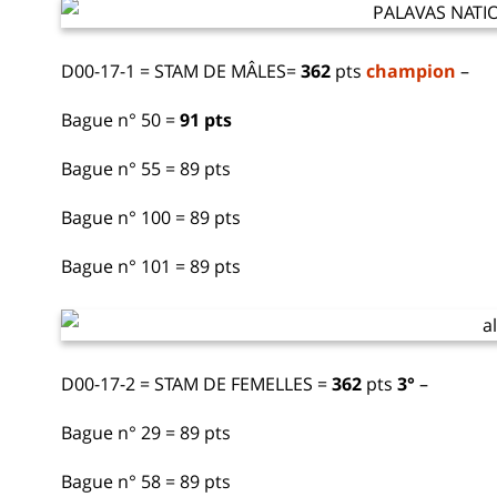
D00-17-1 = STAM DE MÂLES=
362
pts
champion
–
Bague n° 50 =
91 pts
Bague n° 55 = 89 pts
Bague n° 100 = 89 pts
Bague n° 101 = 89 pts
D00-17-2 = STAM DE FEMELLES =
362
pts
3°
–
Bague n° 29 = 89 pts
Bague n° 58 = 89 pts