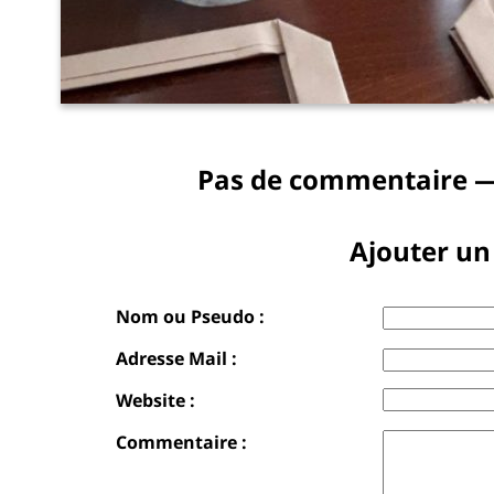
Pas de commentaire —
Ajouter u
Nom ou Pseudo :
Adresse Mail :
Website :
Commentaire :