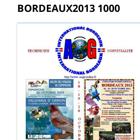
BORDEAUX2013 1000