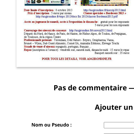
Pas de commentaire —
Ajouter u
Nom ou Pseudo :