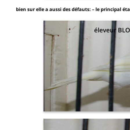
bien sur elle a aussi des défauts:
– le principal ét