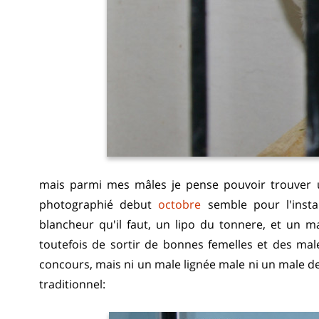
mais parmi mes mâles je pense pouvoir trouver 
photographié debut
octobre
semble pour l'instant
blancheur qu'il faut, un lipo du tonnere, et un m
toutefois de sortir de bonnes femelles et des ma
concours, mais ni un male lignée male ni un male de
traditionnel: