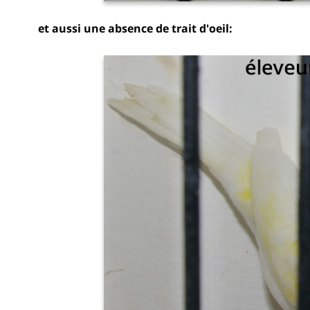
et aussi une absence de trait d'oeil: