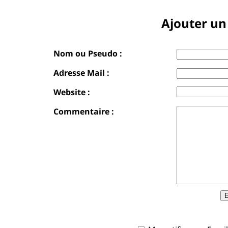
Ajouter u
Nom ou Pseudo :
Adresse Mail :
Website :
Commentaire :