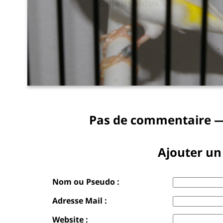
Pas de commentaire —
Ajouter u
Nom ou Pseudo :
Adresse Mail :
Website :