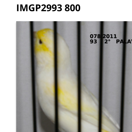
IMGP2993 800