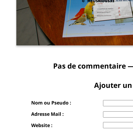
Pas de commentaire —
Ajouter u
Nom ou Pseudo :
Adresse Mail :
Website :