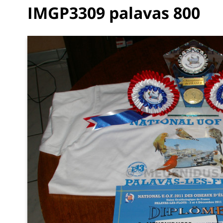
IMGP3309 palavas 800