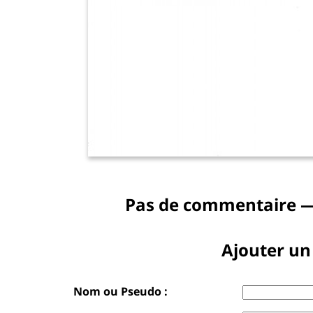
Pas de commentaire —
Ajouter u
Nom ou Pseudo :