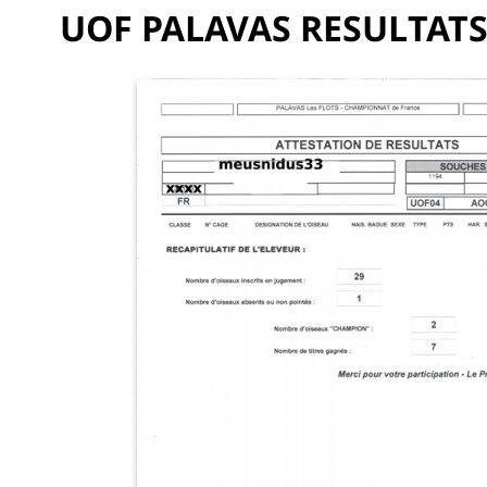
UOF PALAVAS RESULTATS