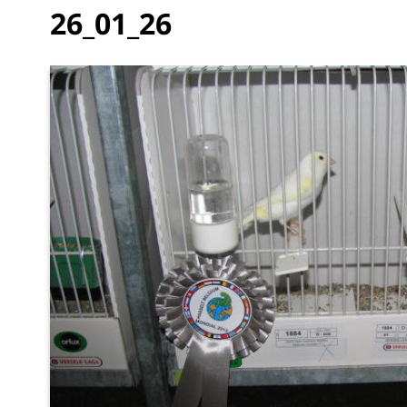
26_01_26