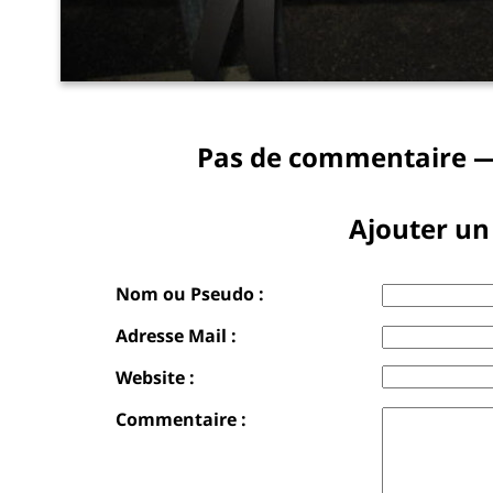
Pas de commentaire —
Ajouter u
Nom ou Pseudo :
Adresse Mail :
Website :
Commentaire :