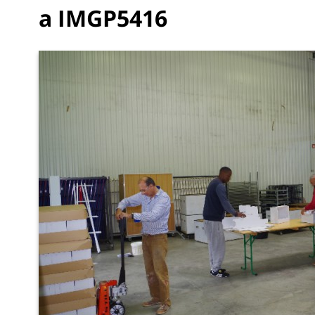
a IMGP5416