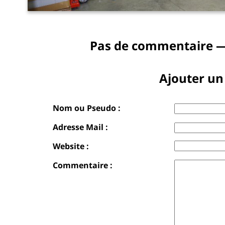
Pas de commentaire —
Ajouter u
Nom ou Pseudo :
Adresse Mail :
Website :
Commentaire :