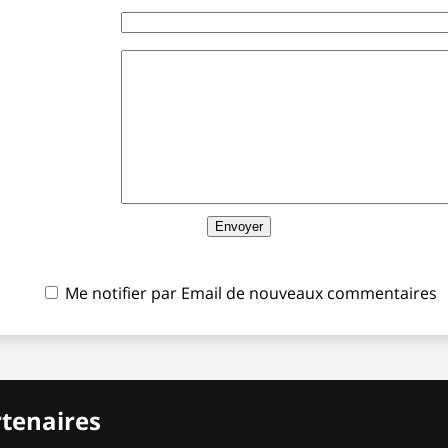
Me notifier par Email de nouveaux commentaires
rtenaires