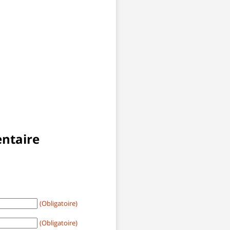
ntaire
(Obligatoire)
(Obligatoire)