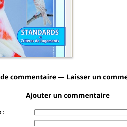
 de commentaire — Laisser un comme
Ajouter un commentaire
 :