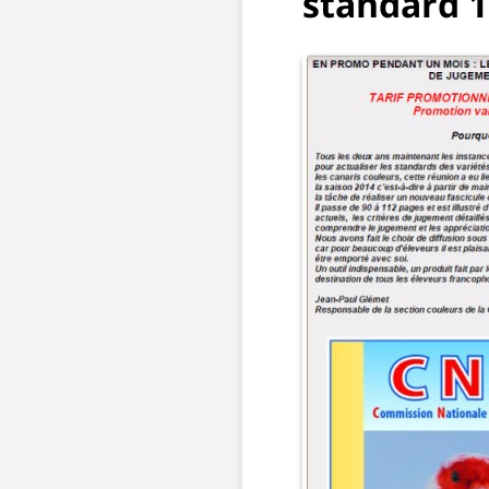
standard 1