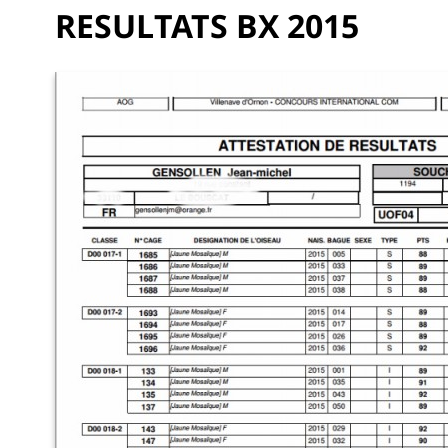
RESULTATS BX 2015