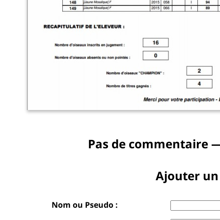
Pas de commentaire —
Ajouter u
Nom ou Pseudo :