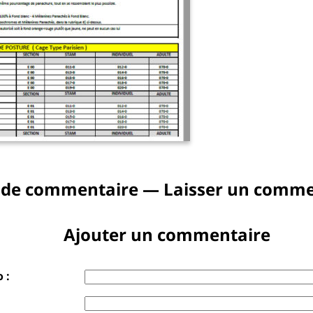
 de commentaire — Laisser un comme
Ajouter un commentaire
 :