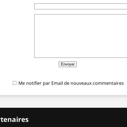
Me notifier par Email de nouveaux commentaires
rtenaires