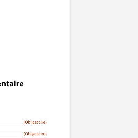
ntaire
(Obligatoire)
(Obligatoire)