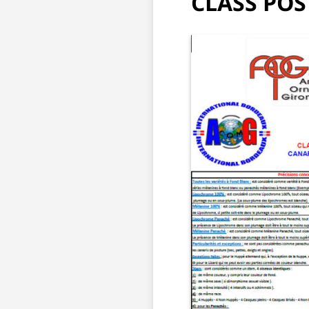
CLASS POS