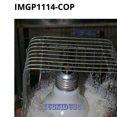
IMGP1114-COP