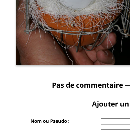
Pas de commentaire —
Ajouter u
Nom ou Pseudo :