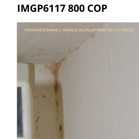
IMGP6117 800 COP