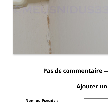
Pas de commentaire —
Ajouter u
Nom ou Pseudo :