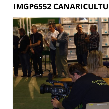
IMGP6552 CANARICULTU