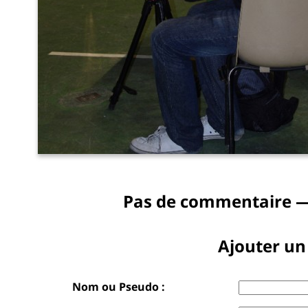
Pas de commentaire —
Ajouter u
Nom ou Pseudo :