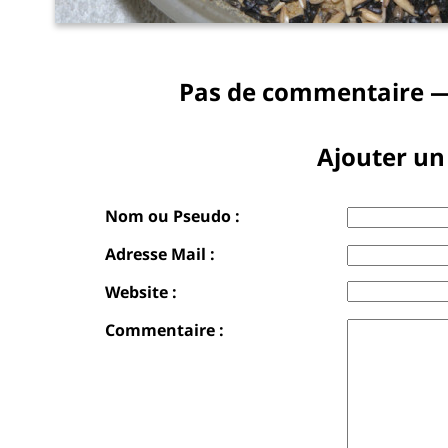
Pas de commentaire —
Ajouter u
Nom ou Pseudo :
Adresse Mail :
Website :
Commentaire :