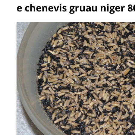
e chenevis gruau niger 