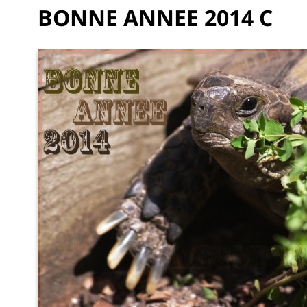
BONNE ANNEE 2014 C