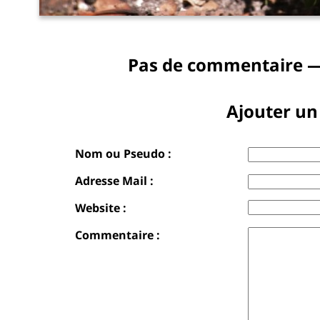
Pas de commentaire —
Ajouter u
Nom ou Pseudo :
Adresse Mail :
Website :
Commentaire :