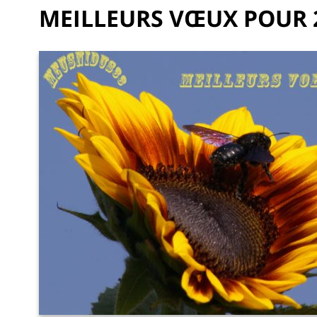
MEILLEURS VŒUX POUR 