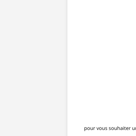
pour vous souhaiter u