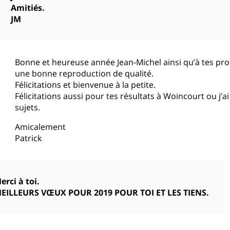
Amitiés.
JM
Bonne et heureuse année Jean-Michel ainsi qu’à tes pr
une bonne reproduction de qualité.
Félicitations et bienvenue à la petite.
Félicitations aussi pour tes résultats à Woincourt ou j’a
sujets.
Amicalement
Patrick
erci à toi.
EILLEURS VŒUX POUR 2019 POUR TOI ET LES TIENS.