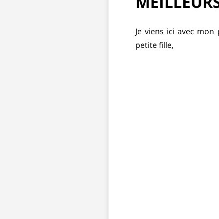
MEILLEUR
Je viens ici avec mon
petite fille,