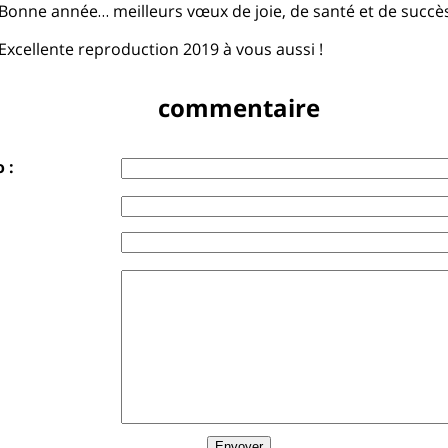
Bonne année… meilleurs vœux de joie, de santé et de succè
Excellente reproduction 2019 à vous aussi !
commentaire
 :