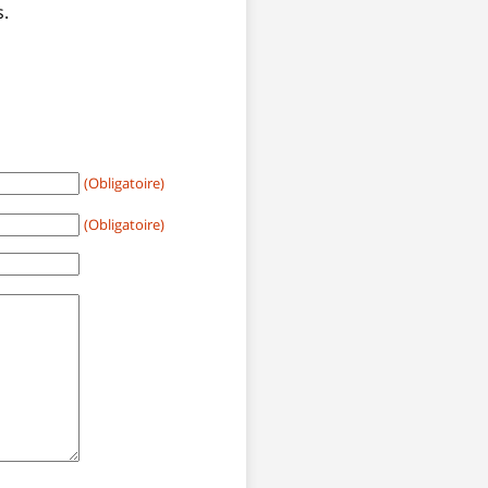
s.
(Obligatoire)
(Obligatoire)