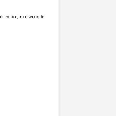
e décembre, ma seconde