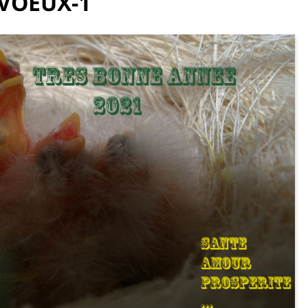
VOEUX-1