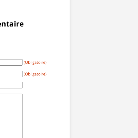
ntaire
(Obligatoire)
(Obligatoire)