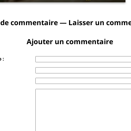
 de commentaire — Laisser un comme
Ajouter un commentaire
 :