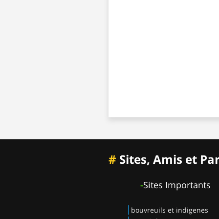
#
Sites, Amis et Pa
-
Sites Importants
bouvreuils et indigenes