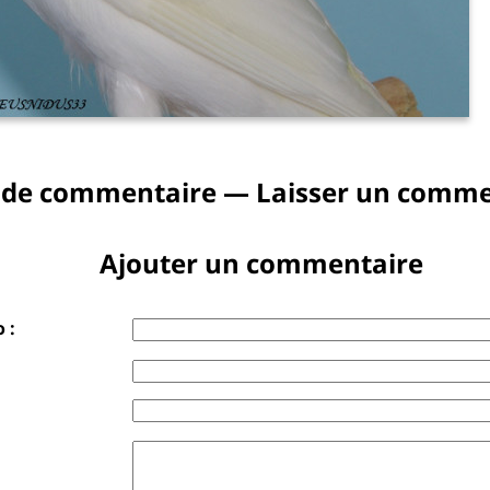
 de commentaire — Laisser un comme
Ajouter un commentaire
 :