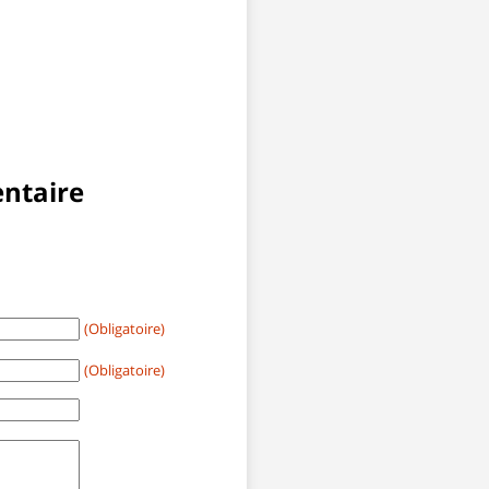
ntaire
(Obligatoire)
(Obligatoire)