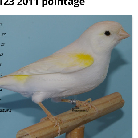
123 2011 pointage