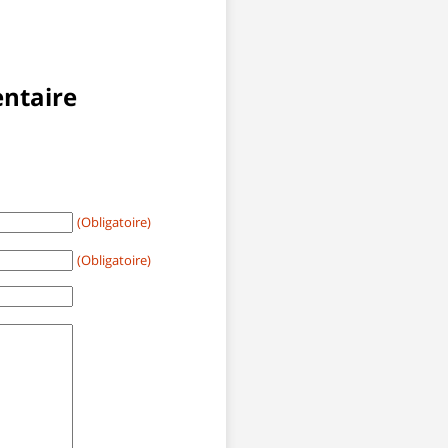
ntaire
(Obligatoire)
(Obligatoire)