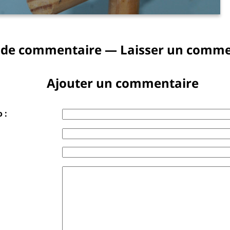
 de commentaire — Laisser un comme
Ajouter un commentaire
 :