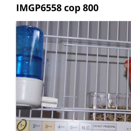
IMGP6558 cop 800