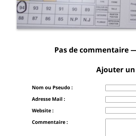
Pas de commentaire —
Ajouter u
Nom ou Pseudo :
Adresse Mail :
Website :
Commentaire :