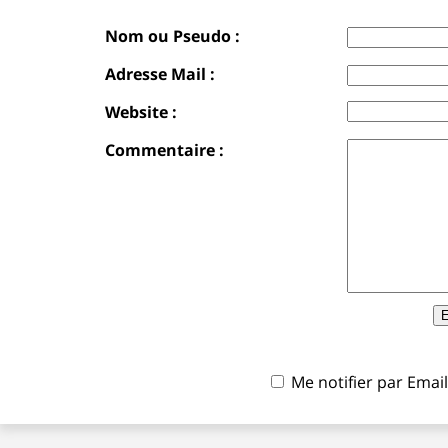
Nom ou Pseudo :
Adresse Mail :
Website :
Commentaire :
Me notifier par Ema