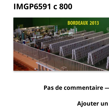
IMGP6591 c 800
Pas de commentaire —
Ajouter u