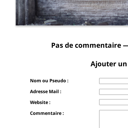
Pas de commentaire —
Ajouter u
Nom ou Pseudo :
Adresse Mail :
Website :
Commentaire :