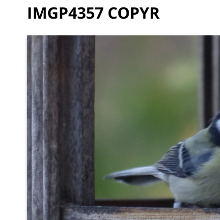
IMGP4357 COPYR