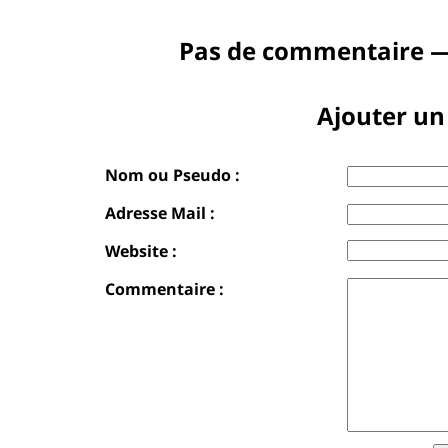
Pas de commentaire —
Ajouter u
Nom ou Pseudo :
Adresse Mail :
Website :
Commentaire :