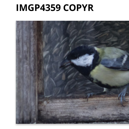
IMGP4359 COPYR