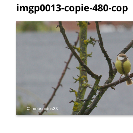
imgp0013-copie-480-cop