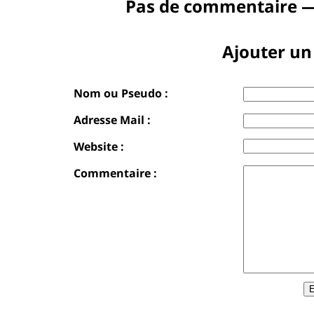
Pas de commentaire —
Ajouter u
Nom ou Pseudo :
Adresse Mail :
Website :
Commentaire :