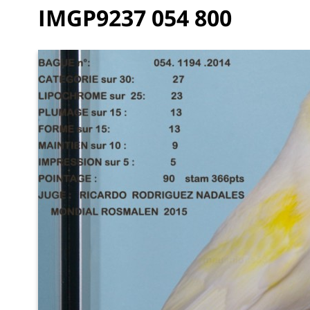
IMGP9237 054 800