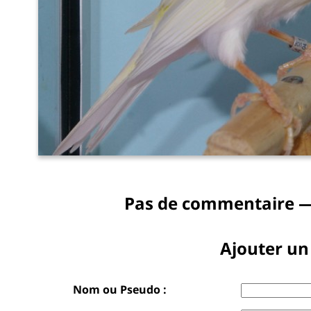
Pas de commentaire —
Ajouter u
Nom ou Pseudo :