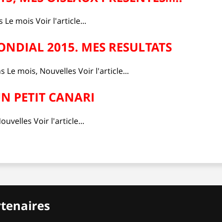
s
Le mois
Voir l'article...
NDIAL 2015. MES RESULTATS
ns
Le mois
,
Nouvelles
Voir l'article...
UN PETIT CANARI
ouvelles
Voir l'article...
rtenaires