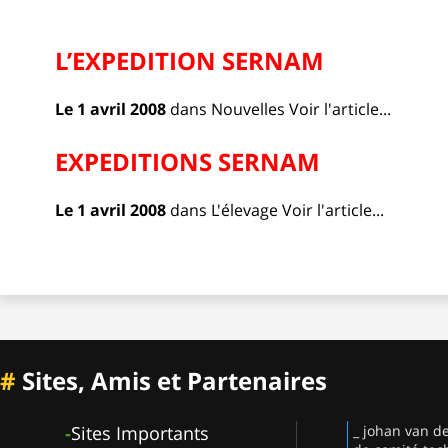
L’EXPEDITION SERNAM
Le 1 avril 2008
dans
Nouvelles
Voir l'article...
EXPEDITIONS SERNAM
Le 1 avril 2008
dans
L'élevage
Voir l'article...
#
Sites, Amis et Partenaires
-
Sites Importants
_ johan van d