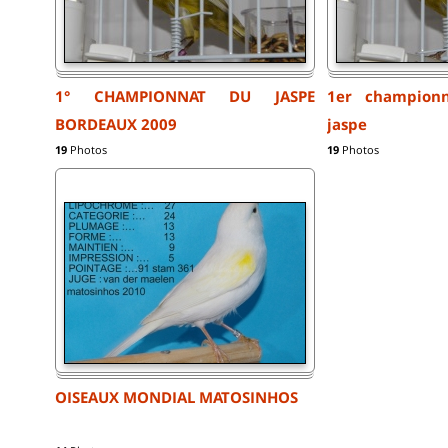
1° CHAMPIONNAT DU JASPE
1er champion
BORDEAUX 2009
jaspe
19
Photos
19
Photos
OISEAUX MONDIAL MATOSINHOS