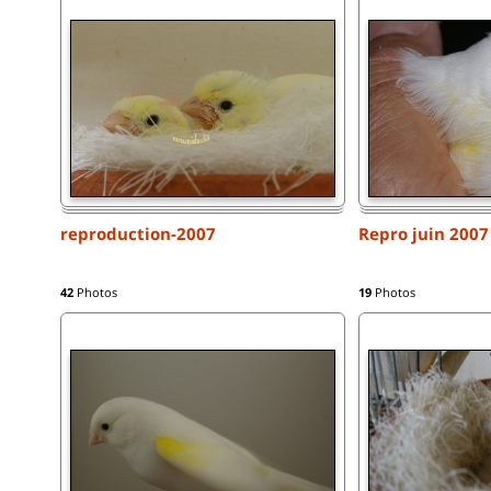
reproduction-2007
Repro juin 2007
42
Photos
19
Photos