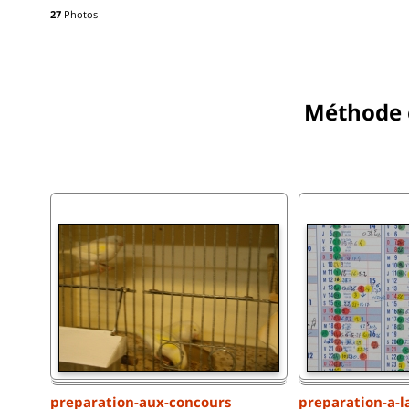
27
Photos
Méthode 
preparation-aux-concours
preparation-a-l