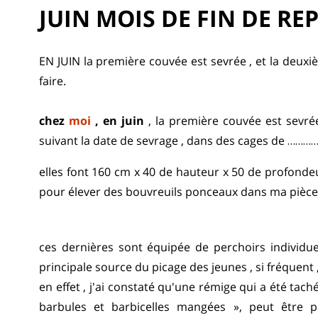
JUIN MOIS DE FIN DE R
EN JUIN la première couvée est sevrée , et la deuxi
faire.
chez
moi
, en juin
, la première couvée est sevrée
suivant la date de sevrage , dans des cages de ………
elles font 160 cm x 40 de hauteur x 50 de profonde
pour élever des bouvreuils ponceaux dans ma pièce
ces dernières sont équipée de perchoirs individue
principale source du picage des jeunes , si fréquent 
en effet , j'ai constaté qu'une rémige qui a été tach
barbules et barbicelles mangées », peut être 