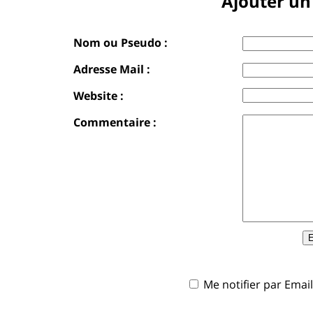
Ajouter u
Nom ou Pseudo :
Adresse Mail :
Website :
Commentaire :
Me notifier par Ema