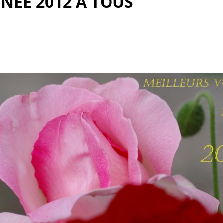
NEE 2012 A TOUS