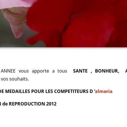
E ANNEE vous apporte a tous
SANTE , BONHEUR, 
 vos souhaits.
DE MEDAILLES POUR LES COMPETITEURS D ‘
almeria
 de REPRODUCTION 2012