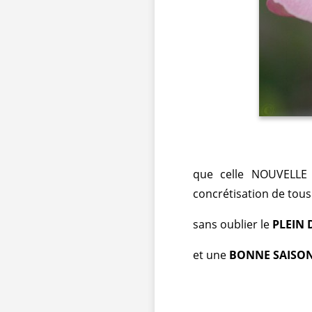
que celle NOUVELL
concrétisation de tous
sans oublier le
PLEIN 
et une
BONNE SAISON