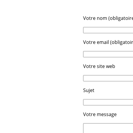
Votre nom (obligatoir
Votre email (obligatoi
Votre site web
Sujet
Votre message