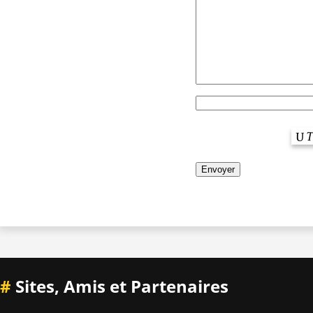
#
Sites, Amis et Partenaires