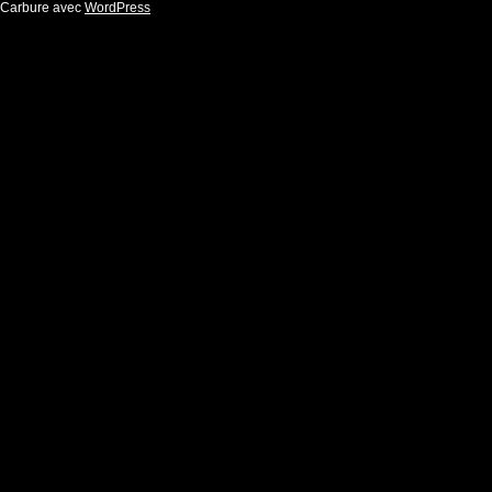
Carbure avec
WordPress