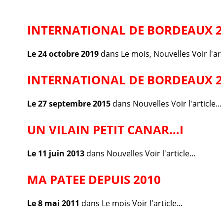
INTERNATIONAL DE BORDEAUX 20
Le 24 octobre 2019
dans
Le mois
,
Nouvelles
Voir l'ar
INTERNATIONAL DE BORDEAUX 2
Le 27 septembre 2015
dans
Nouvelles
Voir l'article..
UN VILAIN PETIT CANAR…I
Le 11 juin 2013
dans
Nouvelles
Voir l'article...
MA PATEE DEPUIS 2010
Le 8 mai 2011
dans
Le mois
Voir l'article...