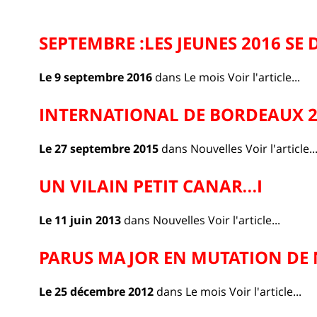
SEPTEMBRE :LES JEUNES 2016 S
Le 9 septembre 2016
dans
Le mois
Voir l'article...
INTERNATIONAL DE BORDEAUX 2
Le 27 septembre 2015
dans
Nouvelles
Voir l'article..
UN VILAIN PETIT CANAR…I
Le 11 juin 2013
dans
Nouvelles
Voir l'article...
PARUS MAJOR EN MUTATION DE
Le 25 décembre 2012
dans
Le mois
Voir l'article...