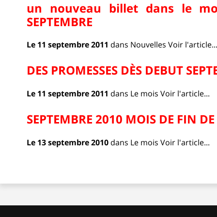
un nouveau billet dans le m
SEPTEMBRE
Le 11 septembre 2011
dans
Nouvelles
Voir l'article..
DES PROMESSES DÈS DEBUT SEP
Le 11 septembre 2011
dans
Le mois
Voir l'article...
SEPTEMBRE 2010 MOIS DE FIN DE 
Le 13 septembre 2010
dans
Le mois
Voir l'article...