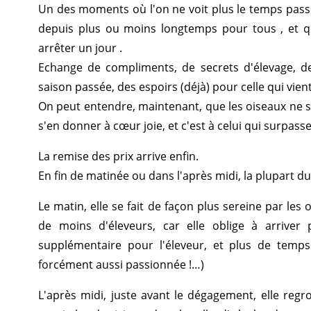
Un des moments où l'on ne voit plus le temps passer
depuis plus ou moins longtemps pour tous , et qu
arrêter un jour .
Echange de compliments, de secrets d'élevage, de
saison passée, des espoirs (déjà) pour celle qui vien
On peut entendre, maintenant, que les oiseaux ne s
s'en donner à cœur joie, et c'est à celui qui surpass
La remise des prix arrive enfin.
En fin de matinée ou dans l'après midi, la plupart d
Le matin, elle se fait de façon plus sereine par le
de moins d'éleveurs, car elle oblige à arriver
supplémentaire pour l'éleveur, et plus de temps 
forcément aussi passionnée !…)
L'après midi, juste avant le dégagement, elle regr