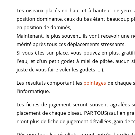
Les oiseaux placés en haut et à hauteur de yeux 
position dominante, ceux du bas étant beaucoup plu
en position de dominés,
Maintenant, le plus souvent, ils vont recevoir une n
mérité après tous ces déplacements stressants.
Si vous êtes sur place, vous pouvez en plus, grati
l'eau, et d'un petit godet à miel de pâtée, aucun si
juste de vous faire voler les godets ….).
Les résultats comportant les
pointages
de chaque sé
l'informatique.
Les fiches de jugement seront souvent agrafées s
placement de chaque oiseau PAR TOUS(sauf en gra
n'ont plus de fiche de jugement détaillées ,gain de t
Dès que tous les résultats seront entrés, l'ordina