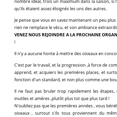
nombre idéal, trois un maximum dans la saison, si l
qu'ils étaient assez éloignés les uns des autres.
Je pense que vous en savez maintenant un peu plus
rien ne remplace le vécu, et son ambiance extraordin
VENEZ NOUS REJOINDRE A LA PROCHAINE ORGANISA
!
Il n'y a aucune honte à mettre des oiseaux en conco
C'est par le travail, et la progression ,à force de c
apprend, et acquiers les premières places, et surto
fonction d'un standard, et non plus comme une boule
Il ne faut pas bruler trop rapidement les étapes, 
inutiles et amères ,plutôt plus tot que plus tard !
N'oubliez pas que les premières années , vous bénéfi
oiseaux , surtout s'ils tous proviennent du mêm