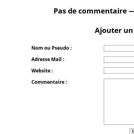
Pas de commentaire —
Ajouter u
Nom ou Pseudo :
Adresse Mail :
Website :
Commentaire :