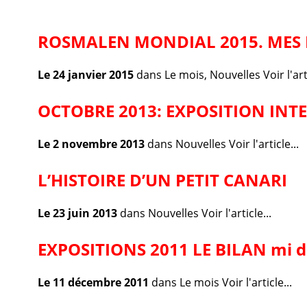
ROSMALEN MONDIAL 2015. MES 
Le 24 janvier 2015
dans
Le mois
,
Nouvelles
Voir l'art
OCTOBRE 2013: EXPOSITION IN
Le 2 novembre 2013
dans
Nouvelles
Voir l'article...
L’HISTOIRE D’UN PETIT CANARI
Le 23 juin 2013
dans
Nouvelles
Voir l'article...
EXPOSITIONS 2011 LE BILAN mi 
Le 11 décembre 2011
dans
Le mois
Voir l'article...