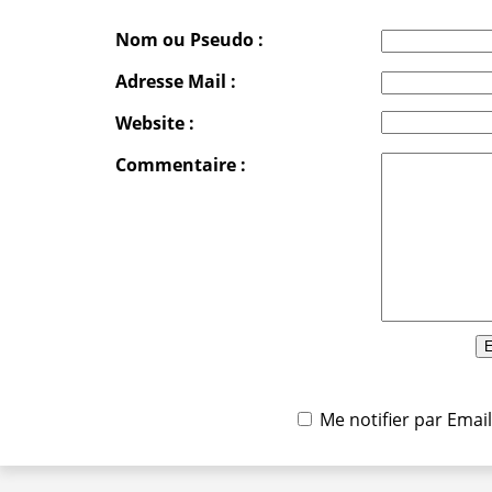
Nom ou Pseudo :
Adresse Mail :
Website :
Commentaire :
Me notifier par Ema