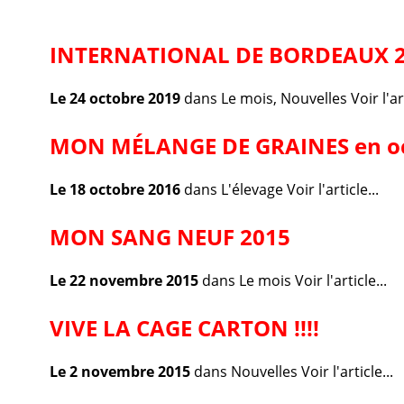
INTERNATIONAL DE BORDEAUX 20
Le 24 octobre 2019
dans
Le mois
,
Nouvelles
Voir l'ar
MON MÉLANGE DE GRAINES en oc
Le 18 octobre 2016
dans
L'élevage
Voir l'article...
MON SANG NEUF 2015
Le 22 novembre 2015
dans
Le mois
Voir l'article...
VIVE LA CAGE CARTON !!!!
Le 2 novembre 2015
dans
Nouvelles
Voir l'article...