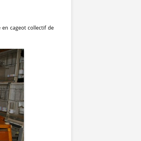
en cageot collectif de