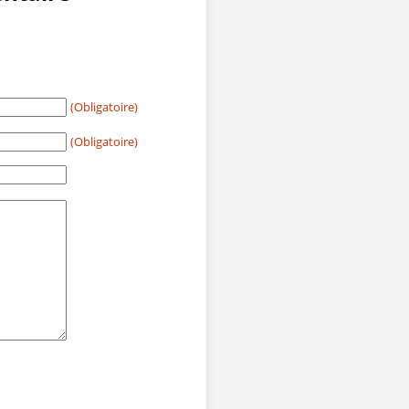
(Obligatoire)
(Obligatoire)