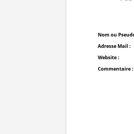
Nom ou Pseudo
Adresse Mail :
Website :
Commentaire :