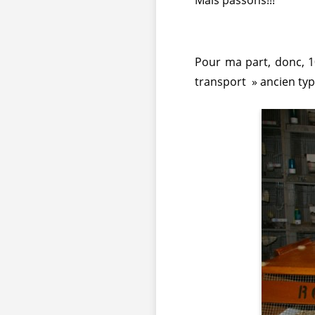
Pour ma part, donc, 1
transport » ancien typ