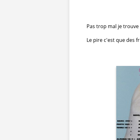
Pas trop mal je trouv
Le pire c'est que des f